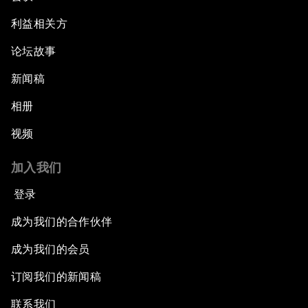
利益相关方
论坛故事
新闻稿
相册
视频
加入我们
登录
成为我们的合作伙伴
成为我们的会员
订阅我们的新闻稿
联系我们