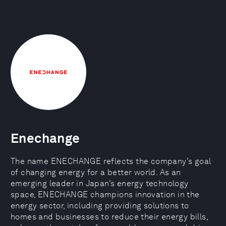
Enechange
The name ENECHANGE reflects the company’s goal
of changing energy for a better world. As an
emerging leader in Japan’s energy technology
space, ENECHANGE champions innovation in the
energy sector, including providing solutions to
homes and businesses to reduce their energy bills,