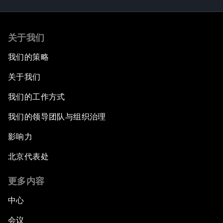
关于我们
我们的策略
关于我们
我们的工作方式
我们的领导团队与组织治理
影响力
北京代表处
更多内容
中心
会议