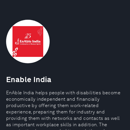
Enable India
EnAble India helps people with disabilities become
economically independent and financially
productive by offering them work-related
experience, preparing them for industry and
providing them with networks and contacts as well
as important workplace skills in addition. The