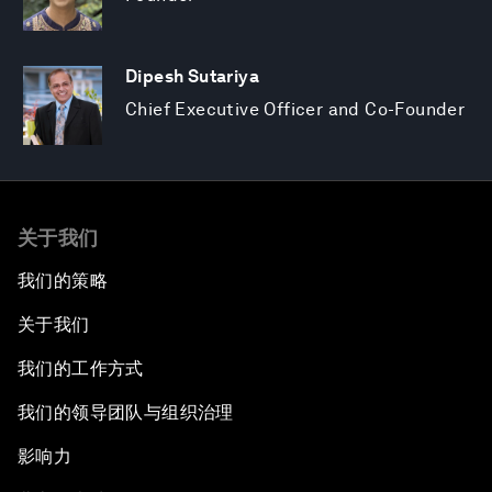
Dipesh Sutariya
Chief Executive Officer and Co-Founder
关于我们
我们的策略
关于我们
我们的工作方式
我们的领导团队与组织治理
影响力