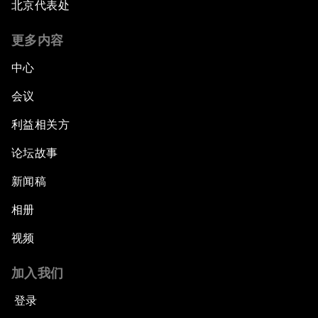
北京代表处
更多内容
中心
会议
利益相关方
论坛故事
新闻稿
相册
视频
加入我们
登录