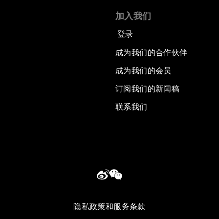
加入我们
登录
成为我们的合作伙伴
成为我们的会员
订阅我们的新闻稿
联系我们
隐私政策和服务条款