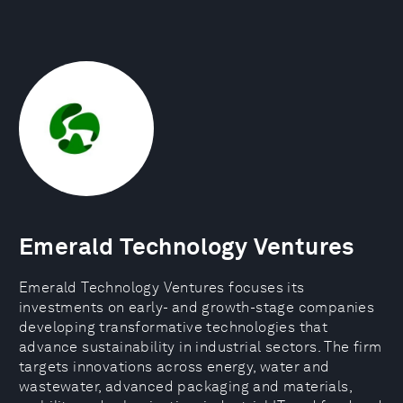
Emerald Technology Ventures
Emerald Technology Ventures focuses its
investments on early- and growth-stage companies
developing transformative technologies that
advance sustainability in industrial sectors. The firm
targets innovations across energy, water and
wastewater, advanced packaging and materials,