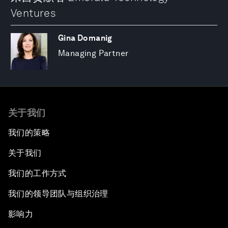
Ventures
Gina Domanig
Managing Partner
关于我们
我们的策略
关于我们
我们的工作方式
我们的领导团队与组织治理
影响力