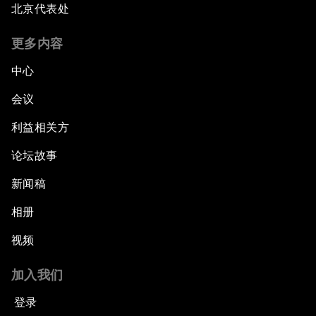
北京代表处
更多内容
中心
会议
利益相关方
论坛故事
新闻稿
相册
视频
加入我们
登录