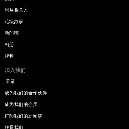
利益相关方
论坛故事
新闻稿
相册
视频
加入我们
登录
成为我们的合作伙伴
成为我们的会员
订阅我们的新闻稿
联系我们