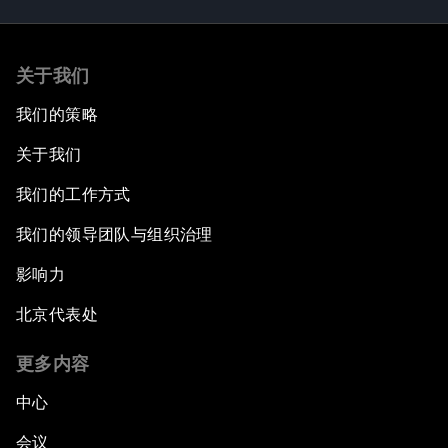
关于我们
我们的策略
关于我们
我们的工作方式
我们的领导团队与组织治理
影响力
北京代表处
更多内容
中心
会议