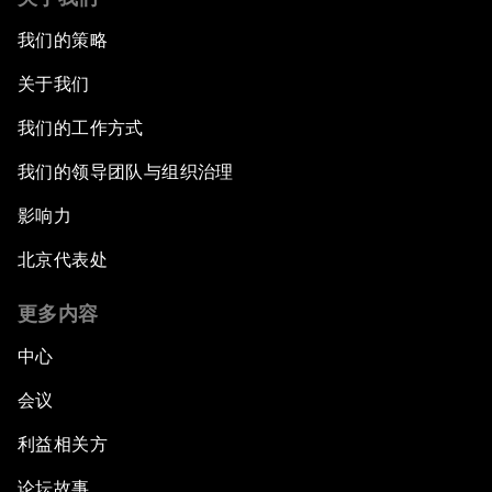
我们的策略
关于我们
我们的工作方式
我们的领导团队与组织治理
影响力
北京代表处
更多内容
中心
会议
利益相关方
论坛故事