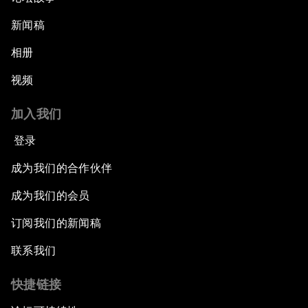
新闻稿
相册
视频
加入我们
登录
成为我们的合作伙伴
成为我们的会员
订阅我们的新闻稿
联系我们
快捷链接