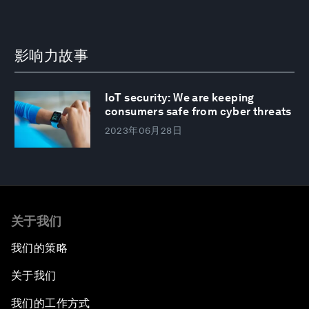
影响力故事
IoT security: We are keeping
consumers safe from cyber threats
2023年06月28日
关于我们
我们的策略
关于我们
我们的工作方式