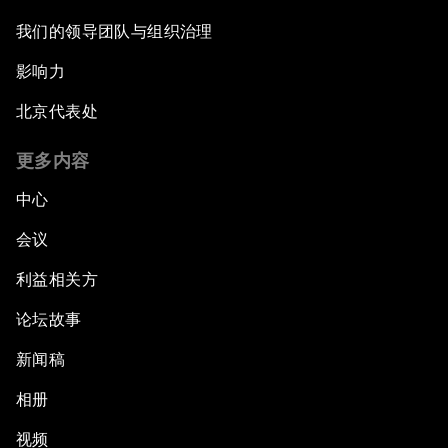
我们的领导团队与组织治理
影响力
北京代表处
更多内容
中心
会议
利益相关方
论坛故事
新闻稿
相册
视频