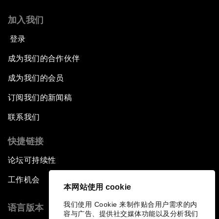
加入我们
登录
成为我们的合作伙伴
成为我们的会员
订阅我们的新闻稿
联系我们
快捷链接
论坛可持续性
工作机会
本网站使用 cookie
我们使用 Cookie 来制作贴合用户需求的内
语言版本
容与广告、提供社交媒体功能以及分析我们