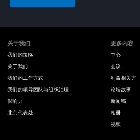
关于我们
更多内容
我们的策略
中心
关于我们
会议
我们的工作方式
利益相关方
我们的领导团队与组织治理
论坛故事
影响力
新闻稿
北京代表处
相册
视频