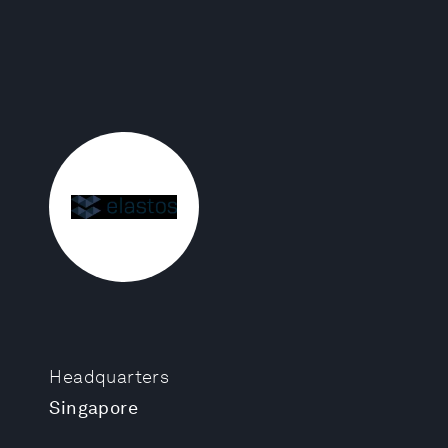
Headquarters
Singapore