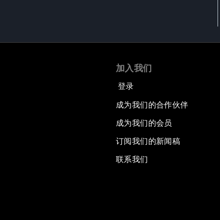
加入我们
登录
成为我们的合作伙伴
成为我们的会员
订阅我们的新闻稿
联系我们