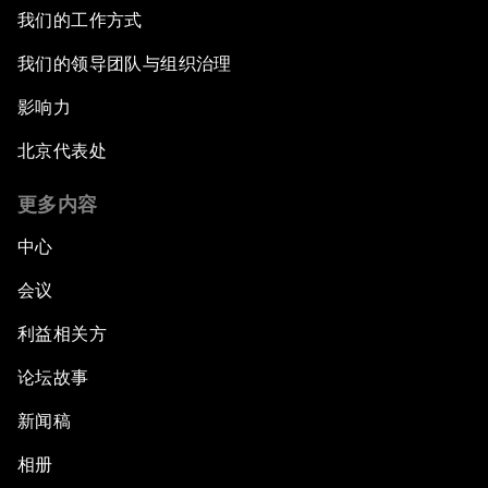
我们的工作方式
我们的领导团队与组织治理
影响力
北京代表处
更多内容
中心
会议
利益相关方
论坛故事
新闻稿
相册