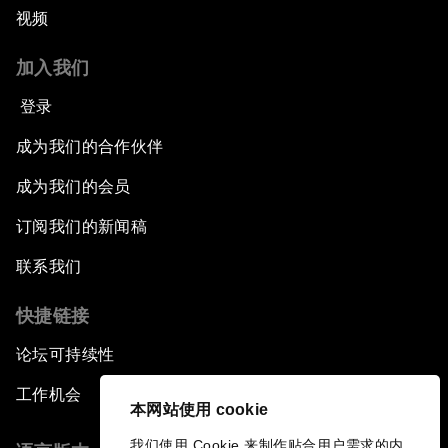
视频
加入我们
登录
成为我们的合作伙伴
成为我们的会员
订阅我们的新闻稿
联系我们
快捷链接
论坛可持续性
工作机会
本网站使用 cookie
我们使用 Cookie 来制作贴合用户需求的内