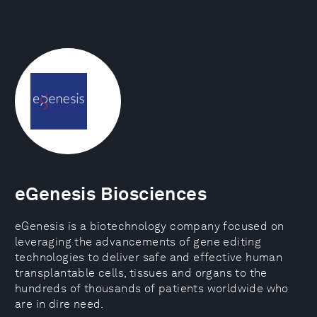
eGenesis Biosciences
eGenesis is a biotechnology company focused on
leveraging the advancements of gene editing
technologies to deliver safe and effective human
transplantable cells, tissues and organs to the
hundreds of thousands of patients worldwide who
are in dire need.