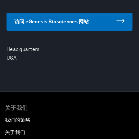
访问 eGenesis Biosciences 网站
Headquarters
USA
关于我们
我们的策略
关于我们