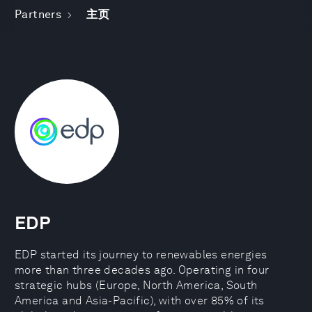
Partners
主页
EDP
EDP started its journey to renewables energies
more than three decades ago. Operating in four
strategic hubs (Europe, North America, South
America and Asia-Pacific), with over 85% of its