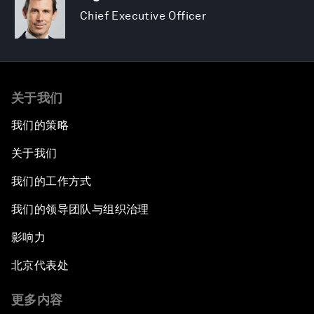
Chief Executive Officer
关于我们
我们的策略
关于我们
我们的工作方式
我们的领导团队与组织治理
影响力
北京代表处
更多内容