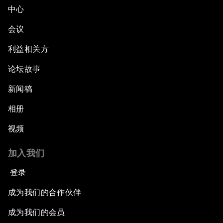
中心
会议
利益相关方
论坛故事
新闻稿
相册
视频
加入我们
登录
成为我们的合作伙伴
成为我们的会员