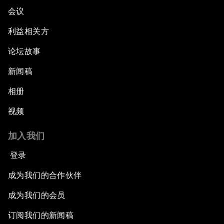
会议
利益相关方
论坛故事
新闻稿
相册
视频
加入我们
登录
成为我们的合作伙伴
成为我们的会员
订阅我们的新闻稿