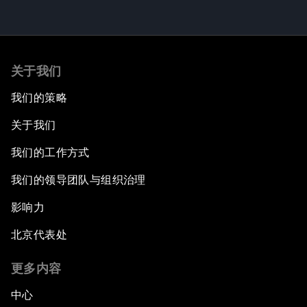
关于我们
我们的策略
关于我们
我们的工作方式
我们的领导团队与组织治理
影响力
北京代表处
更多内容
中心