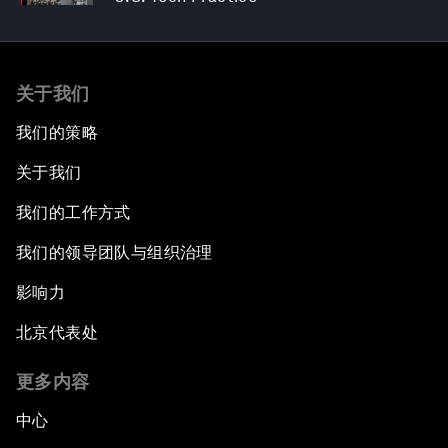
关于我们
我们的策略
关于我们
我们的工作方式
我们的领导团队与组织治理
影响力
北京代表处
更多内容
中心