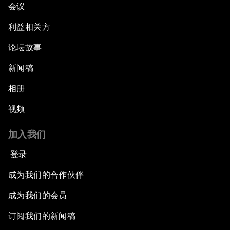
会议
利益相关方
论坛故事
新闻稿
相册
视频
加入我们
登录
成为我们的合作伙伴
成为我们的会员
订阅我们的新闻稿