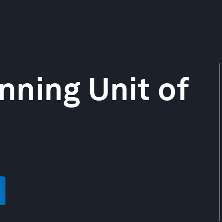
ning Unit of