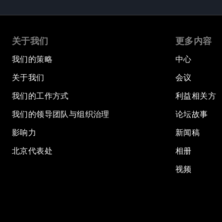
关于我们
更多内容
我们的策略
中心
关于我们
会议
我们的工作方式
利益相关方
我们的领导团队与组织治理
论坛故事
影响力
新闻稿
北京代表处
相册
视频