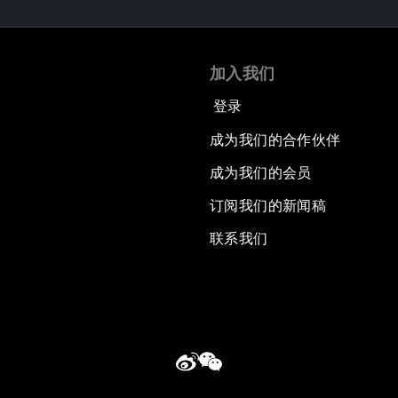
加入我们
登录
成为我们的合作伙伴
成为我们的会员
订阅我们的新闻稿
联系我们