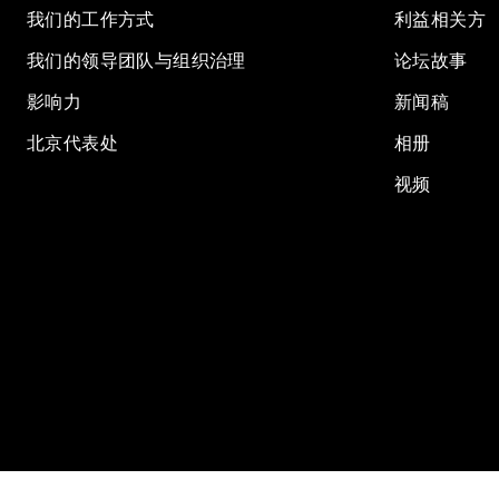
我们的工作方式
利益相关方
我们的领导团队与组织治理
论坛故事
影响力
新闻稿
北京代表处
相册
视频