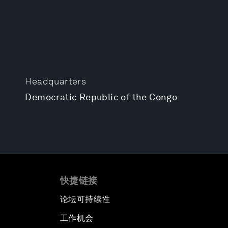
Headquarters
Democratic Republic of the Congo
快捷链接
论坛可持续性
工作机会