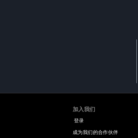
加入我们
登录
成为我们的合作伙伴