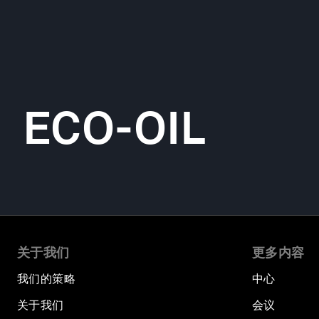
ECO-OIL
关于我们
更多内容
我们的策略
中心
关于我们
会议