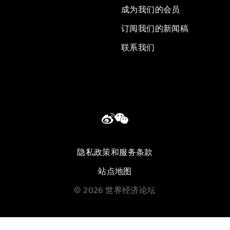
成为我们的会员
订阅我们的新闻稿
联系我们
隐私政策和服务条款
站点地图
©
2026
世界经济论坛