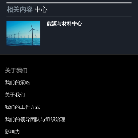
相关内容
中心
能源与材料中心
关于我们
我们的策略
关于我们
我们的工作方式
我们的领导团队与组织治理
影响力