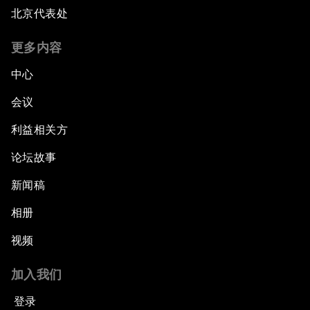
北京代表处
更多内容
中心
会议
利益相关方
论坛故事
新闻稿
相册
视频
加入我们
登录