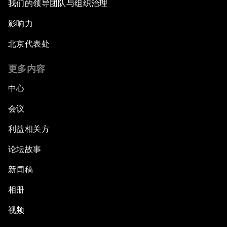
我们的领导团队与组织治理
影响力
北京代表处
更多内容
中心
会议
利益相关方
论坛故事
新闻稿
相册
视频