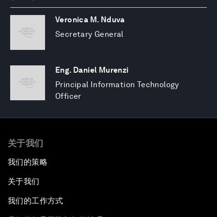
Veronica M. Nduva
Secretary General
Eng. Daniel Murenzi
Principal Information Technology
Officer
关于我们
我们的策略
关于我们
我们的工作方式