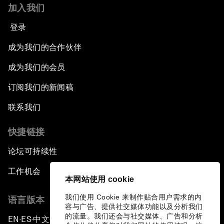
加入我们
登录
成为我们的合作伙伴
成为我们的会员
订阅我们的新闻稿
联系我们
快捷链接
论坛可持续性
工作机会
本网站使用 cookie
我们使用 Cookie 来制作贴合用户需求的内
语言版本
容与广告、提供社交媒体功能以及分析我们
的流量。我们还会与社交媒体、广告和分析
EN
ES
中文
日本語
▪
▪
▪