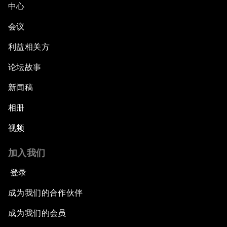
中心
会议
利益相关方
论坛故事
新闻稿
相册
视频
加入我们
登录
成为我们的合作伙伴
成为我们的会员