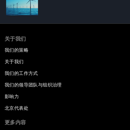
关于我们
我们的策略
关于我们
我们的工作方式
我们的领导团队与组织治理
影响力
北京代表处
更多内容