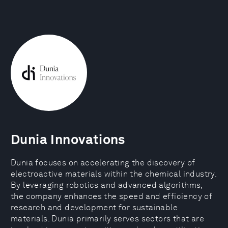
Dunia Innovations
Dunia focuses on accelerating the discovery of
electroactive materials within the chemical industry.
By leveraging robotics and advanced algorithms,
the company enhances the speed and efficiency of
research and development for sustainable
materials. Dunia primarily serves sectors that are