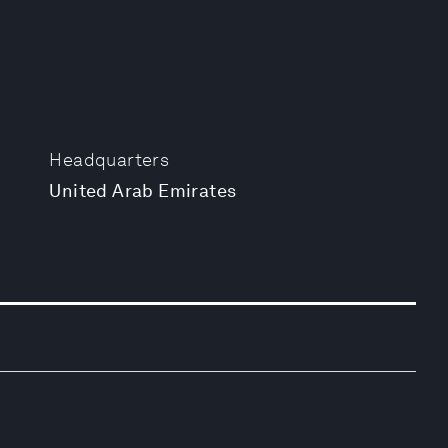
Headquarters
United Arab Emirates