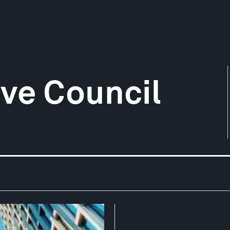
ve Council