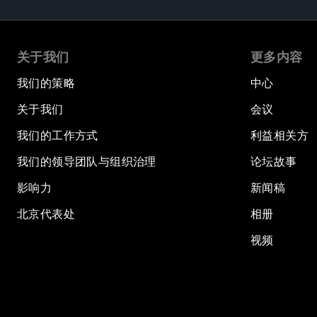
关于我们
更多内容
我们的策略
中心
关于我们
会议
我们的工作方式
利益相关方
我们的领导团队与组织治理
论坛故事
影响力
新闻稿
北京代表处
相册
视频