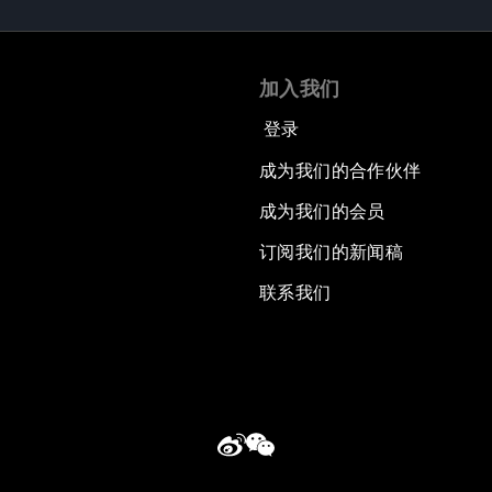
加入我们
登录
成为我们的合作伙伴
成为我们的会员
订阅我们的新闻稿
联系我们