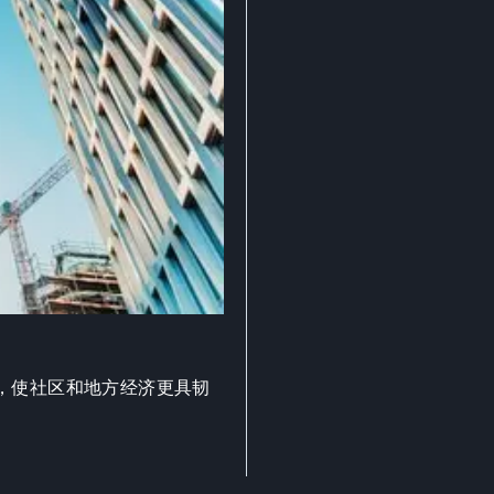
，使社区和地方经济更具韧