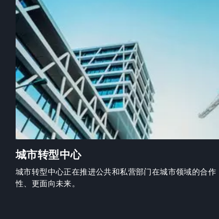
城市转型中心
城市转型中心正在推进公共和私营部门在城市领域的合作
性、更面向未来。