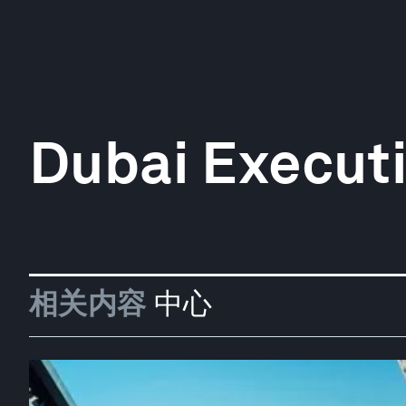
Dubai Executi
相关内容
中心