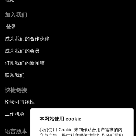
加入我们
登录
成为我们的合作伙伴
成为我们的会员
订阅我们的新闻稿
联系我们
快捷链接
论坛可持续性
工作机会
本网站使用 cookie
我们使用 Cookie 来制作贴合用户需求的内
语言版本
容与广告、提供社交媒体功能以及分析我们