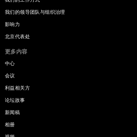
我们的领导团队与组织治理
影响力
北京代表处
更多内容
中心
会议
利益相关方
论坛故事
新闻稿
相册
视频