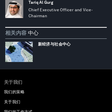
Tariq Al Gurg
Chief Executive Officer and Vice-
Chairman
相关内容
中心
新经济与社会中心
关于我们
我们的策略
关于我们
我们的工作方式