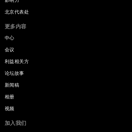
影响力
北京代表处
更多内容
中心
会议
利益相关方
论坛故事
新闻稿
相册
视频
加入我们