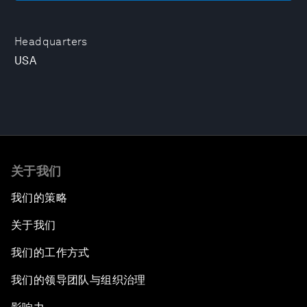
Headquarters
USA
关于我们
我们的策略
关于我们
我们的工作方式
我们的领导团队与组织治理