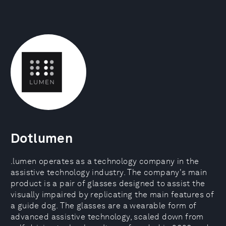
Dotlumen
.lumen operates as a technology company in the
assistive technology industry. The company's main
product is a pair of glasses designed to assist the
visually impaired by replicating the main features of
a guide dog. The glasses are a wearable form of
advanced assistive technology, scaled down from