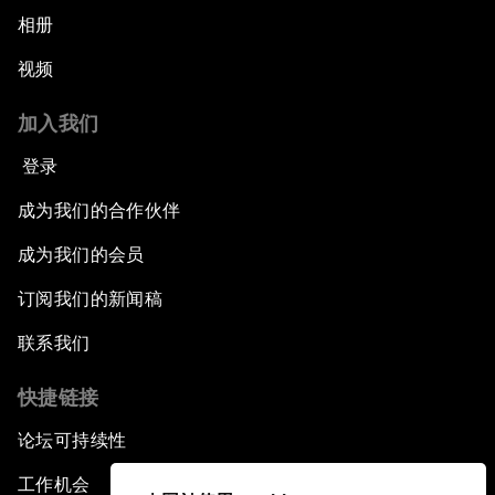
相册
视频
加入我们
登录
成为我们的合作伙伴
成为我们的会员
订阅我们的新闻稿
联系我们
快捷链接
论坛可持续性
工作机会