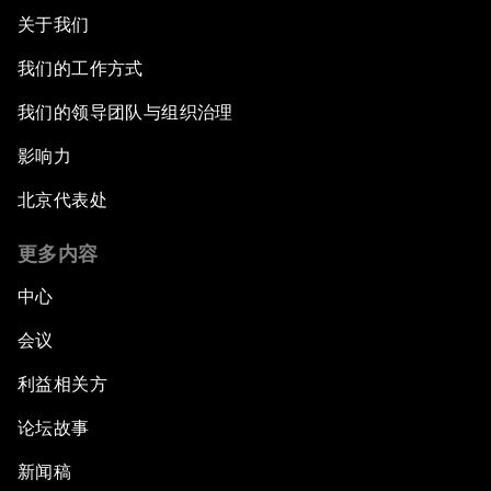
关于我们
我们的工作方式
我们的领导团队与组织治理
影响力
北京代表处
更多内容
中心
会议
利益相关方
论坛故事
新闻稿