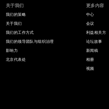
关于我们
更多内容
我们的策略
中心
关于我们
会议
我们的工作方式
利益相关方
我们的领导团队与组织治理
论坛故事
影响力
新闻稿
北京代表处
相册
视频