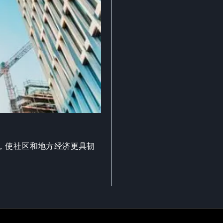
，使社区和地方经济更具韧