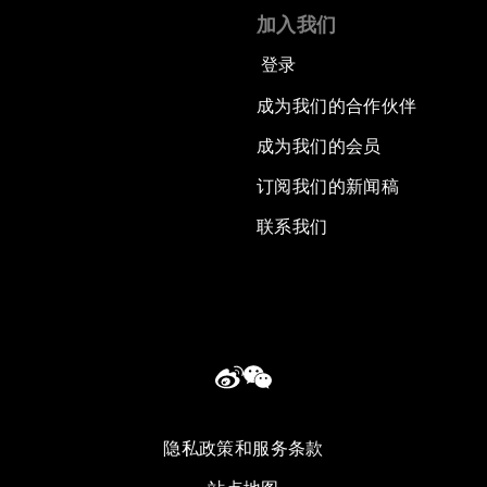
加入我们
登录
成为我们的合作伙伴
成为我们的会员
订阅我们的新闻稿
联系我们
隐私政策和服务条款