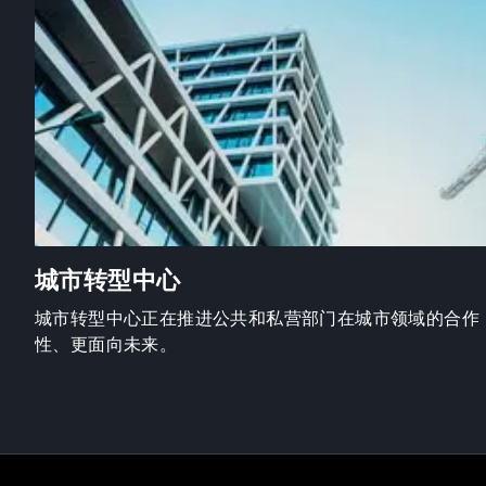
城市转型中心
城市转型中心正在推进公共和私营部门在城市领域的合作
性、更面向未来。