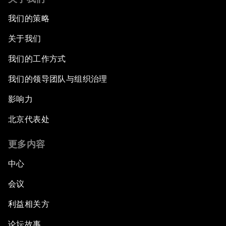
我们的策略
关于我们
我们的工作方式
我们的领导团队与组织治理
影响力
北京代表处
更多内容
中心
会议
利益相关方
论坛故事