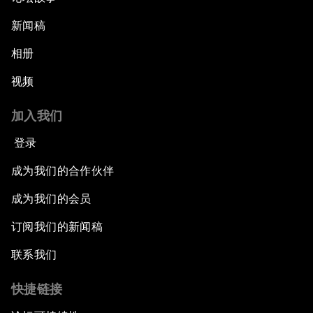
新闻稿
相册
视频
加入我们
登录
成为我们的合作伙伴
成为我们的会员
订阅我们的新闻稿
联系我们
快捷链接