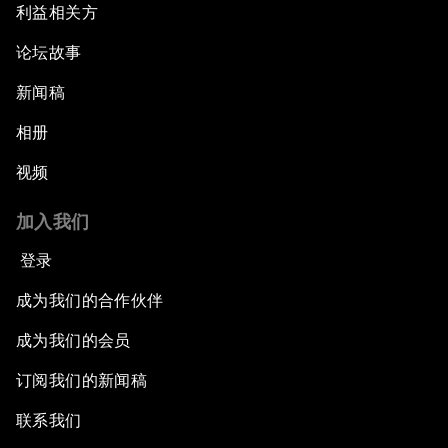
利益相关方
论坛故事
新闻稿
相册
视频
加入我们
登录
成为我们的合作伙伴
成为我们的会员
订阅我们的新闻稿
联系我们