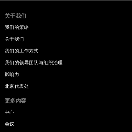
关于我们
我们的策略
关于我们
我们的工作方式
我们的领导团队与组织治理
影响力
北京代表处
更多内容
中心
会议