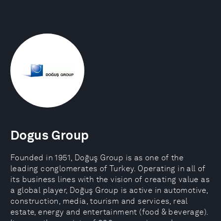
Dogus Group
Founded in 1951, Doğuş Group is as one of the
leading conglomerates of Turkey. Operating in all of
its business lines with the vision of creating value as
a global player, Doğuş Group is active in automotive,
construction, media, tourism and services, real
estate, energy and entertainment (food & beverage).