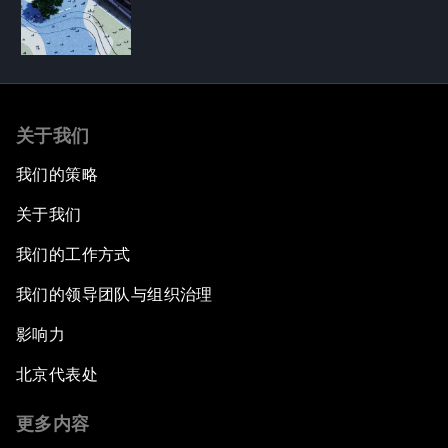
关于我们
我们的策略
关于我们
我们的工作方式
我们的领导团队与组织治理
影响力
北京代表处
更多内容