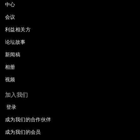
中心
会议
利益相关方
论坛故事
新闻稿
相册
视频
加入我们
登录
成为我们的合作伙伴
成为我们的会员