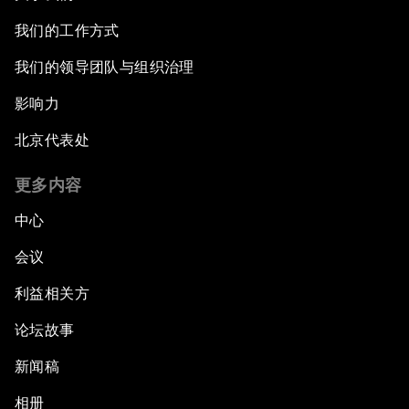
我们的工作方式
我们的领导团队与组织治理
影响力
北京代表处
更多内容
中心
会议
利益相关方
论坛故事
新闻稿
相册