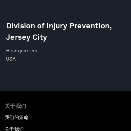
Division of Injury Prevention,
Jersey City
Headquarters
USA
关于我们
我们的策略
关于我们