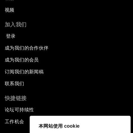
视频
加入我们
登录
成为我们的合作伙伴
成为我们的会员
订阅我们的新闻稿
联系我们
快捷链接
论坛可持续性
工作机会
本网站使用 cookie