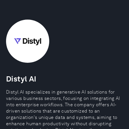
Distyl AI
Distyl AI specializes in generative AI solutions for
various business sectors, focusing on integrating AI
into enterprise workflows. The company offers AI-
driven solutions that are customized to an
organization's unique data and systems, aiming to
enhance human productivity without disrupting