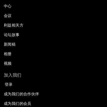
中心
会议
利益相关方
论坛故事
新闻稿
相册
视频
加入我们
登录
成为我们的合作伙伴
成为我们的会员