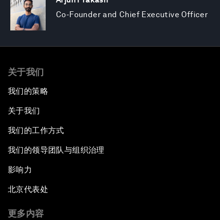
Co-Founder and Chief Executive Officer
关于我们
我们的策略
关于我们
我们的工作方式
我们的领导团队与组织治理
影响力
北京代表处
更多内容