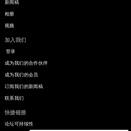
新闻稿
相册
视频
加入我们
登录
成为我们的合作伙伴
成为我们的会员
订阅我们的新闻稿
联系我们
快捷链接
论坛可持续性