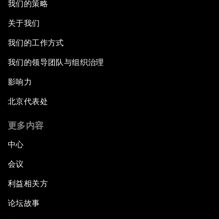
我们的策略
关于我们
我们的工作方式
我们的领导团队与组织治理
影响力
北京代表处
更多内容
中心
会议
利益相关方
论坛故事