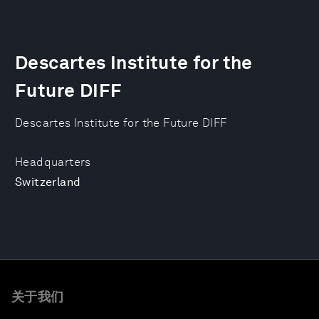
Descartes Institute for the
Future DIFF
Descartes Institute for the Future DIFF
Headquarters
Switzerland
关于我们