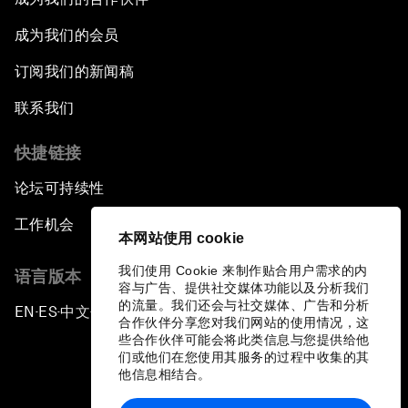
成为我们的会员
订阅我们的新闻稿
联系我们
快捷链接
论坛可持续性
工作机会
本网站使用 cookie
我们使用 Cookie 来制作贴合用户需求的内
语言版本
容与广告、提供社交媒体功能以及分析我们
的流量。我们还会与社交媒体、广告和分析
EN
ES
中文
日本語
▪
▪
▪
合作伙伴分享您对我们网站的使用情况，这
些合作伙伴可能会将此类信息与您提供给他
们或他们在您使用其服务的过程中收集的其
他信息相结合。