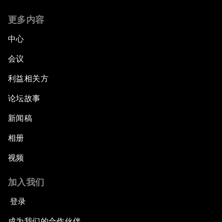
更多内容
中心
会议
利益相关方
论坛故事
新闻稿
相册
视频
加入我们
登录
成为我们的合作伙伴