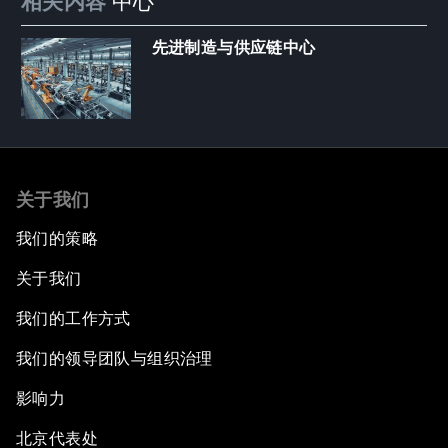
相关内容
中心
先进制造与供应链中心
关于我们
我们的策略
关于我们
我们的工作方式
我们的领导团队与组织治理
影响力
北京代表处