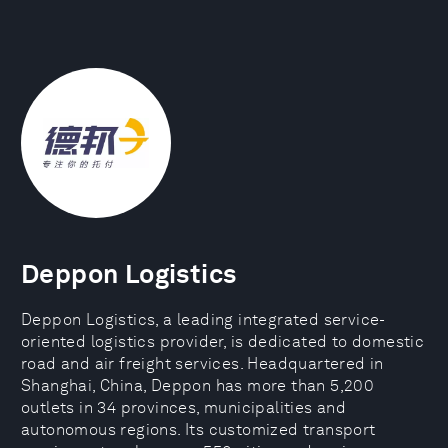
Deppon Logistics
Deppon Logistics, a leading integrated service-
oriented logistics provider, is dedicated to domestic
road and air freight services. Headquartered in
Shanghai, China, Deppon has more than 5,200
outlets in 34 provinces, municipalities and
autonomous regions. Its customized transport