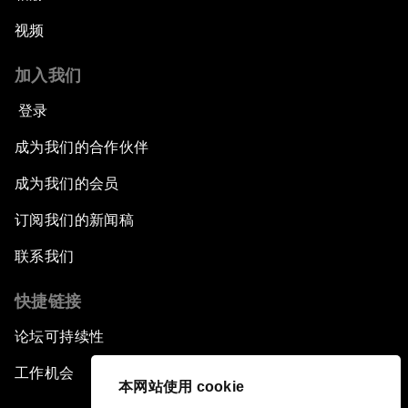
视频
加入我们
登录
成为我们的合作伙伴
成为我们的会员
订阅我们的新闻稿
联系我们
快捷链接
论坛可持续性
工作机会
本网站使用 cookie