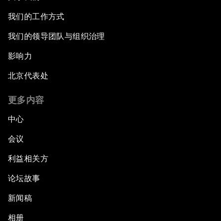
我们的工作方式
我们的领导团队与组织治理
影响力
北京代表处
更多内容
中心
会议
利益相关方
论坛故事
新闻稿
相册