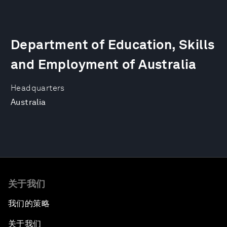
Department of Education, Skills
and Employment of Australia
Headquarters
Australia
关于我们
我们的策略
关于我们