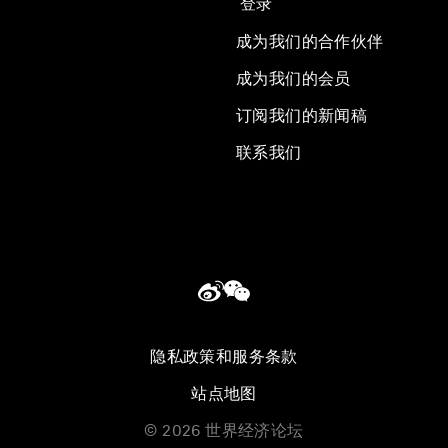
登录
成为我们的合作伙伴
成为我们的会员
订阅我们的新闻稿
联系我们
隐私政策和服务条款
站点地图
©
2026
世界经济论坛