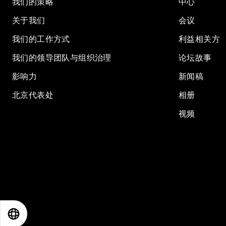
我们的策略
中心
关于我们
会议
我们的工作方式
利益相关方
我们的领导团队与组织治理
论坛故事
影响力
新闻稿
北京代表处
相册
视频
EN
ES
中文
日本語