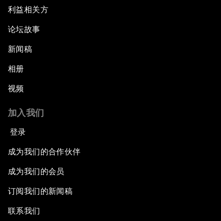
利益相关方
论坛故事
新闻稿
相册
视频
加入我们
登录
成为我们的合作伙伴
成为我们的会员
订阅我们的新闻稿
联系我们