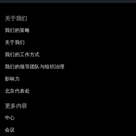
关于我们
我们的策略
关于我们
我们的工作方式
我们的领导团队与组织治理
影响力
北京代表处
更多内容
中心
会议