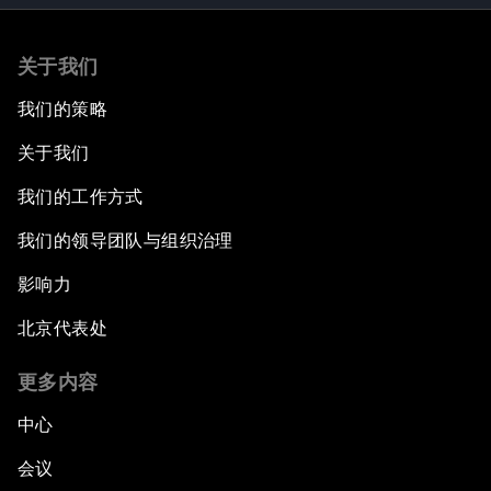
关于我们
我们的策略
关于我们
我们的工作方式
我们的领导团队与组织治理
影响力
北京代表处
更多内容
中心
会议