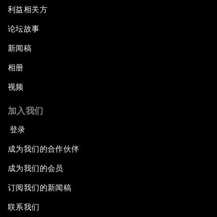
利益相关方
论坛故事
新闻稿
相册
视频
加入我们
登录
成为我们的合作伙伴
成为我们的会员
订阅我们的新闻稿
联系我们