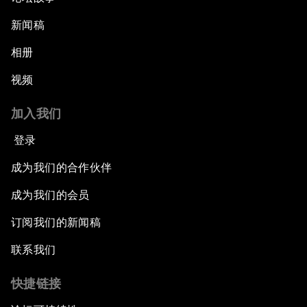
新闻稿
相册
视频
加入我们
登录
成为我们的合作伙伴
成为我们的会员
订阅我们的新闻稿
联系我们
快捷链接