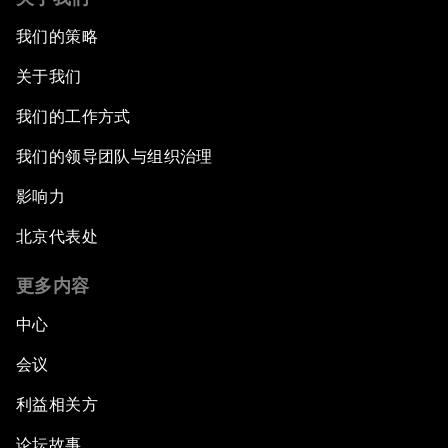
我们的策略
关于我们
我们的工作方式
我们的领导团队与组织治理
影响力
北京代表处
更多内容
中心
会议
利益相关方
论坛故事