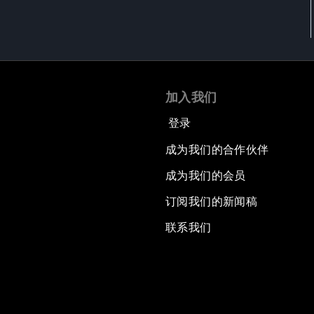
加入我们
登录
成为我们的合作伙伴
成为我们的会员
订阅我们的新闻稿
联系我们