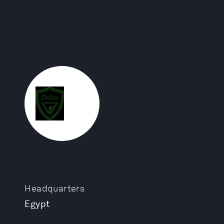
Headquarters
Egypt