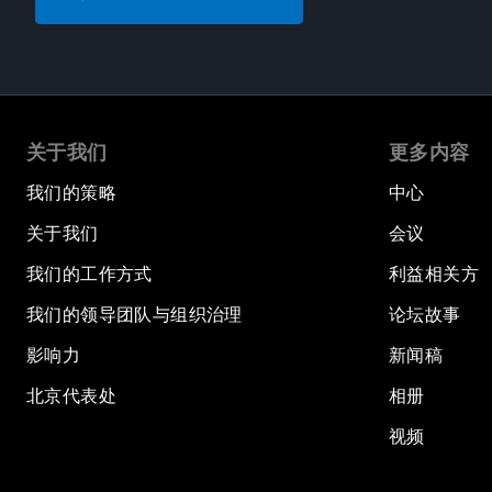
关于我们
更多内容
我们的策略
中心
关于我们
会议
我们的工作方式
利益相关方
我们的领导团队与组织治理
论坛故事
影响力
新闻稿
北京代表处
相册
视频