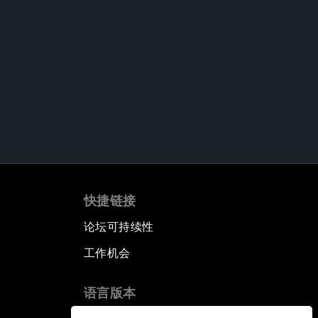
快捷链接
论坛可持续性
工作机会
语言版本