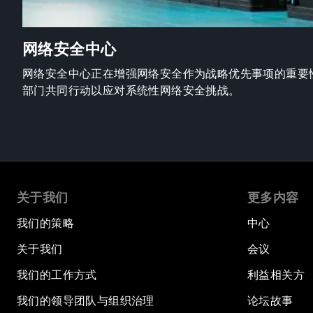
网络安全中心
网络安全中心正在增强网络安全作为战略优先事项的重要
部门共同行动以应对系统性网络安全挑战。
关于我们
更多内容
我们的策略
中心
关于我们
会议
我们的工作方式
利益相关方
我们的领导团队与组织治理
论坛故事