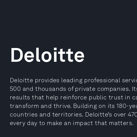
Deloitte
Deloitte provides leading professional serv
500 and thousands of private companies. It
results that help reinforce public trust in 
transform and thrive. Building on its 180-ye
countries and territories. Deloitte’s over 
every day to make an impact that matters.