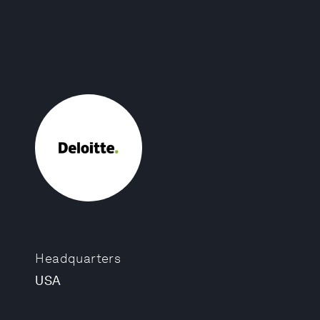
Headquarters
USA