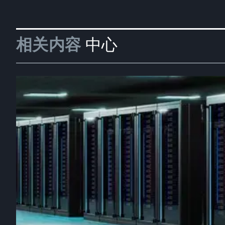
相关内容
中心