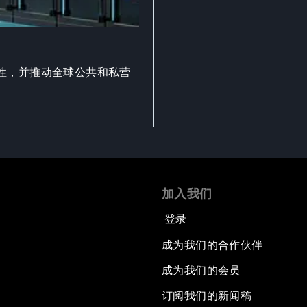
性，并推动全球公共和私营
加入我们
登录
成为我们的合作伙伴
成为我们的会员
订阅我们的新闻稿