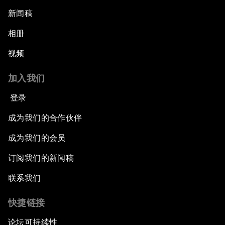
新闻稿
相册
视频
加入我们
登录
成为我们的合作伙伴
成为我们的会员
订阅我们的新闻稿
联系我们
快捷链接
论坛可持续性