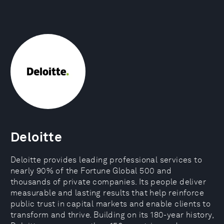
Deloitte
Deloitte provides leading professional services to
nearly 90% of the Fortune Global 500 and
thousands of private companies. Its people deliver
measurable and lasting results that help reinforce
public trust in capital markets and enable clients to
transform and thrive. Building on its 180-year history,