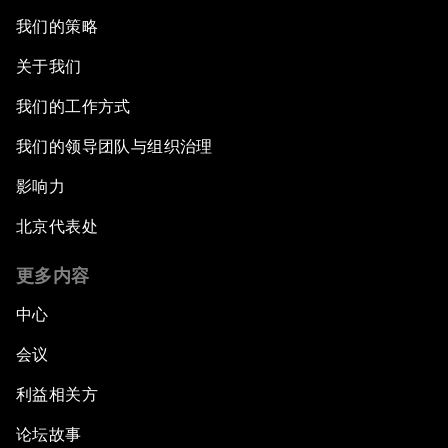
我们的策略
关于我们
我们的工作方式
我们的领导团队与组织治理
影响力
北京代表处
更多内容
中心
会议
利益相关方
论坛故事