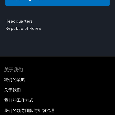
Headquarters
Republic of Korea
关于我们
我们的策略
关于我们
我们的工作方式
我们的领导团队与组织治理