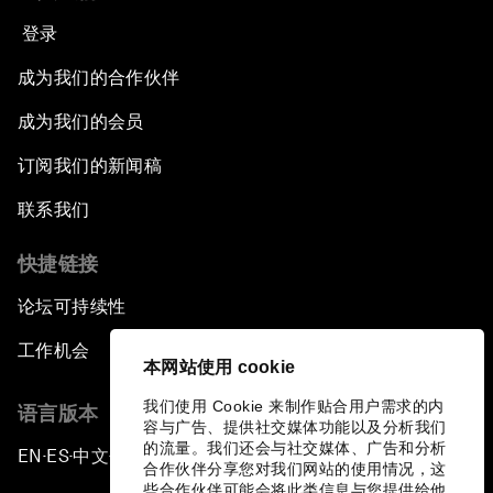
登录
成为我们的合作伙伴
成为我们的会员
订阅我们的新闻稿
联系我们
快捷链接
论坛可持续性
工作机会
本网站使用 cookie
我们使用 Cookie 来制作贴合用户需求的内
语言版本
容与广告、提供社交媒体功能以及分析我们
的流量。我们还会与社交媒体、广告和分析
EN
ES
中文
日本語
▪
▪
▪
合作伙伴分享您对我们网站的使用情况，这
些合作伙伴可能会将此类信息与您提供给他