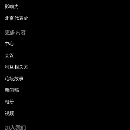
影响力
北京代表处
更多内容
中心
会议
利益相关方
论坛故事
新闻稿
相册
视频
加入我们