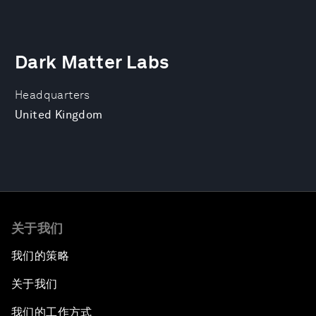
Dark Matter Labs
Headquarters
United Kingdom
关于我们
我们的策略
关于我们
我们的工作方式