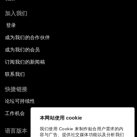
加入我们
登录
成为我们的合作伙伴
成为我们的会员
订阅我们的新闻稿
联系我们
快捷链接
论坛可持续性
工作机会
本网站使用 cookie
我们使用 Cookie 来制作贴合用户需求的内
语言版本
容与广告、提供社交媒体功能以及分析我们