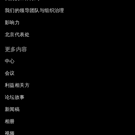
我们的领导团队与组织治理
影响力
北京代表处
更多内容
中心
会议
利益相关方
论坛故事
新闻稿
相册
视频