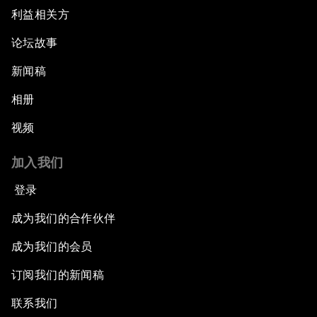
利益相关方
论坛故事
新闻稿
相册
视频
加入我们
登录
成为我们的合作伙伴
成为我们的会员
订阅我们的新闻稿
联系我们