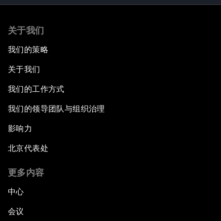
关于我们
我们的策略
关于我们
我们的工作方式
我们的领导团队与组织治理
影响力
北京代表处
更多内容
中心
会议