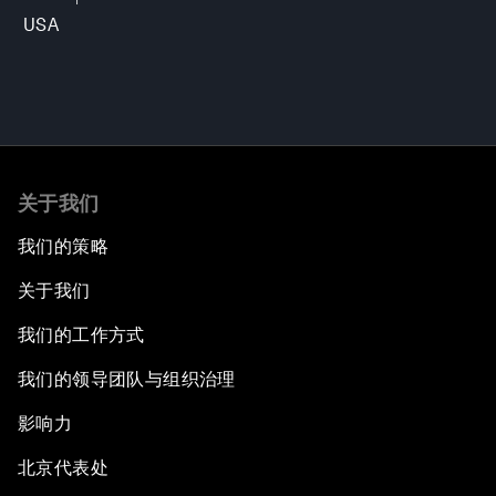
USA
关于我们
我们的策略
关于我们
我们的工作方式
我们的领导团队与组织治理
影响力
北京代表处