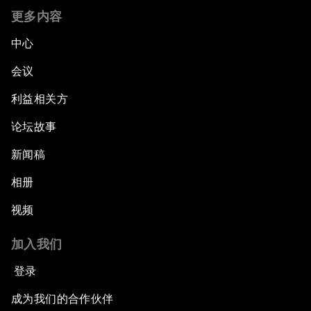
更多内容
中心
会议
利益相关方
论坛故事
新闻稿
相册
视频
加入我们
登录
成为我们的合作伙伴