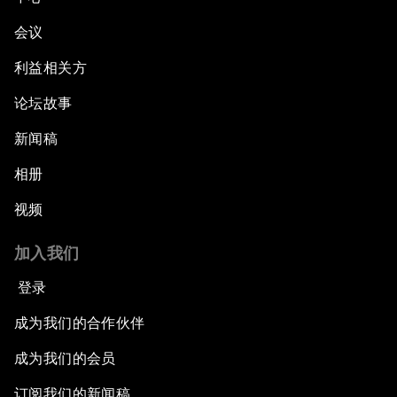
会议
利益相关方
论坛故事
新闻稿
相册
视频
加入我们
登录
成为我们的合作伙伴
成为我们的会员
订阅我们的新闻稿