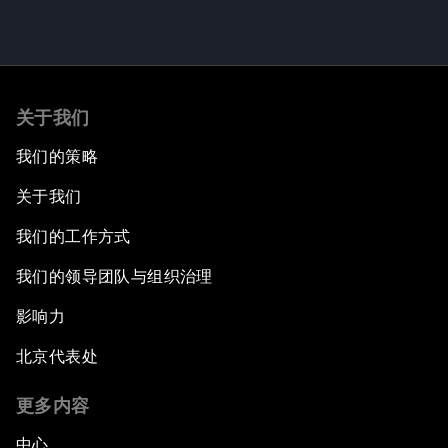
关于我们
我们的策略
关于我们
我们的工作方式
我们的领导团队与组织治理
影响力
北京代表处
更多内容
中心