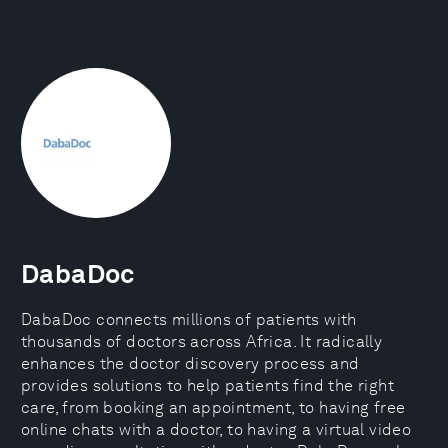
DabaDoc
DabaDoc connects millions of patients with
thousands of doctors across Africa. It radically
enhances the doctor discovery process and
provides solutions to help patients find the right
care, from booking an appointment, to having free
online chats with a doctor, to having a virtual video