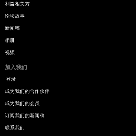
利益相关方
论坛故事
新闻稿
相册
视频
加入我们
登录
成为我们的合作伙伴
成为我们的会员
订阅我们的新闻稿
联系我们