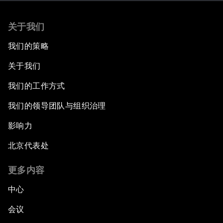
关于我们
我们的策略
关于我们
我们的工作方式
我们的领导团队与组织治理
影响力
北京代表处
更多内容
中心
会议