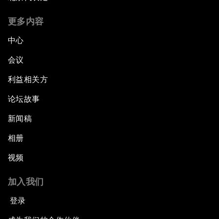
更多内容
中心
会议
利益相关方
论坛故事
新闻稿
相册
视频
加入我们
登录