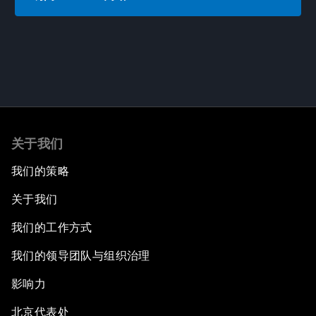
关于我们
我们的策略
关于我们
我们的工作方式
我们的领导团队与组织治理
影响力
北京代表处