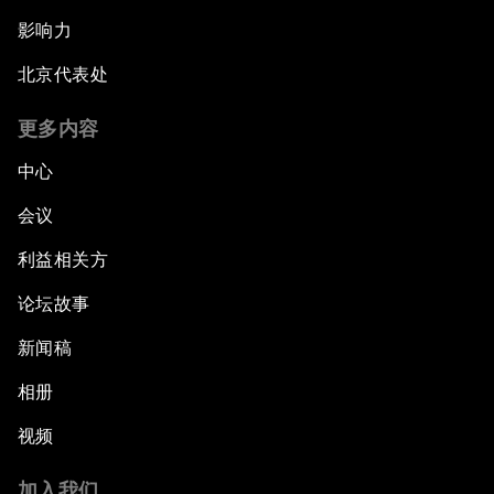
影响力
北京代表处
更多内容
中心
会议
利益相关方
论坛故事
新闻稿
相册
视频
加入我们