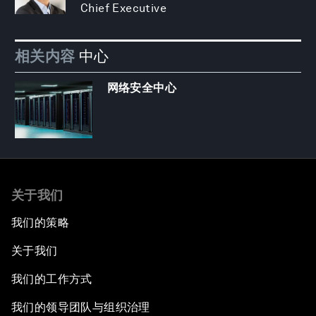
Chief Executive
相关内容
中心
网络安全中心
关于我们
我们的策略
关于我们
我们的工作方式
我们的领导团队与组织治理