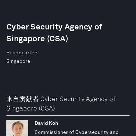
Cyber Security Agency of
Singapore (CSA)
Headquarters
Singapore
来自贡献者 Cyber Security Agency of
Singapore (CSA)
David Koh
Commissioner of Cybersecurity and