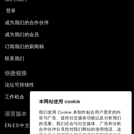
登录
成为我们的合作伙伴
成为我们的会员
订阅我们的新闻稿
联系我们
快捷链接
论坛可持续性
工作机会
本网站使用 cookie
我们使用 Cookie 来制作贴合用户需求的内
语言版本
容与广告、提供社交媒体功能以及分析我们
的流量。我们还会与社交媒体、广告和分析
EN
ES
中文
日本語
▪
▪
▪
合作伙伴分享您对我们网站的使用情况，这