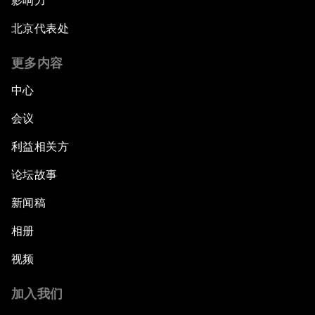
影响力
北京代表处
更多内容
中心
会议
利益相关方
论坛故事
新闻稿
相册
视频
加入我们