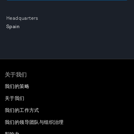
Headquarters
Spain
关于我们
我们的策略
关于我们
我们的工作方式
我们的领导团队与组织治理