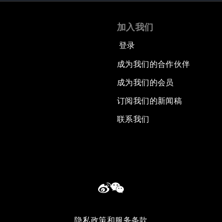
加入我们
登录
成为我们的合作伙伴
成为我们的会员
订阅我们的新闻稿
联系我们
隐私政策和服务条款