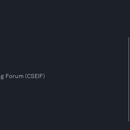
ng Forum (CSEIF)