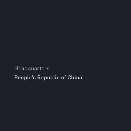
Headquarters
People's Republic of China