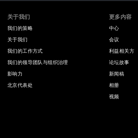
关于我们
更多内容
我们的策略
中心
关于我们
会议
我们的工作方式
利益相关方
我们的领导团队与组织治理
论坛故事
影响力
新闻稿
北京代表处
相册
视频