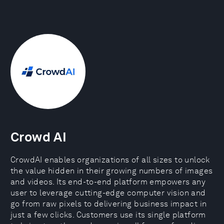
Crowd AI
CrowdAI enables organizations of all sizes to unlock
the value hidden in their growing numbers of images
and videos. Its end-to-end platform empowers any
user to leverage cutting-edge computer vision and
go from raw pixels to delivering business impact in
just a few clicks. Customers use its single platform