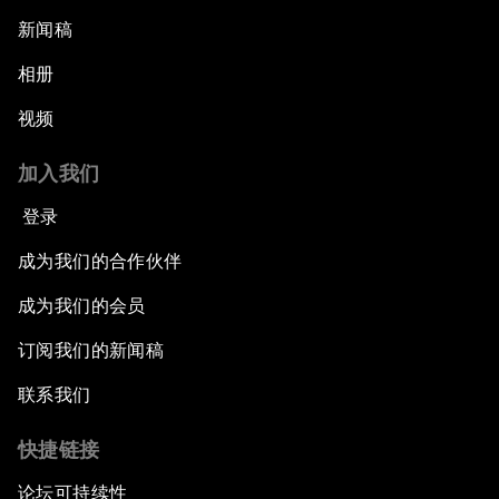
新闻稿
相册
视频
加入我们
登录
成为我们的合作伙伴
成为我们的会员
订阅我们的新闻稿
联系我们
快捷链接
论坛可持续性