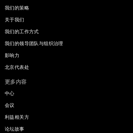
我们的策略
关于我们
我们的工作方式
我们的领导团队与组织治理
影响力
北京代表处
更多内容
中心
会议
利益相关方
论坛故事