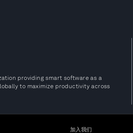
ization providing smart software as a
lobally to maximize productivity across
加入我们