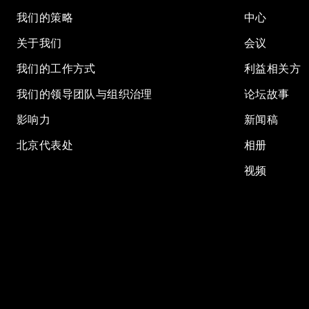
我们的策略
中心
关于我们
会议
我们的工作方式
利益相关方
我们的领导团队与组织治理
论坛故事
影响力
新闻稿
北京代表处
相册
视频