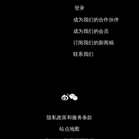
登录
成为我们的合作伙伴
成为我们的会员
订阅我们的新闻稿
联系我们
隐私政策和服务条款
站点地图