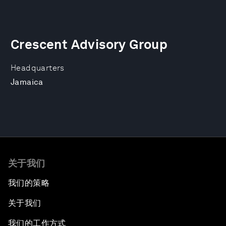
Crescent Advisory Group
Headquarters
Jamaica
关于我们
我们的策略
关于我们
我们的工作方式