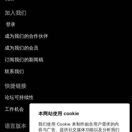
加入我们
登录
成为我们的合作伙伴
成为我们的会员
订阅我们的新闻稿
联系我们
快捷链接
论坛可持续性
工作机会
本网站使用 cookie
我们使用 Cookie 来制作贴合用户需求的内
语言版本
容与广告、提供社交媒体功能以及分析我们