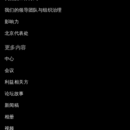
我们的领导团队与组织治理
影响力
北京代表处
更多内容
中心
会议
利益相关方
论坛故事
新闻稿
相册
视频